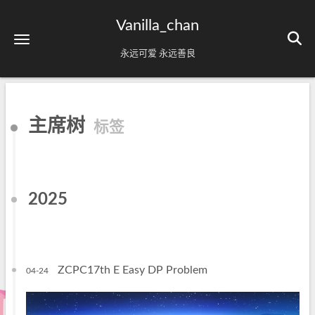
Vanilla_chan
永远可爱 永远善良
主席树
标签
2025
ZCPC17th E Easy DP Problem
04-24